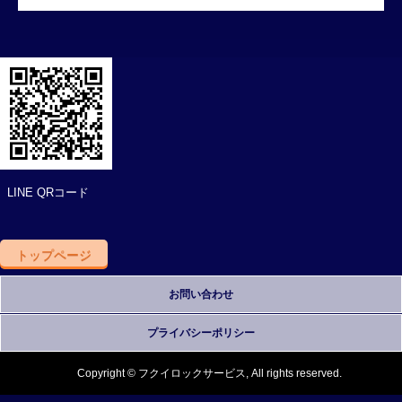
LINE QRコード
トップページ
お問い合わせ
プライバシーポリシー
Copyright © フクイロックサービス, All rights reserved.