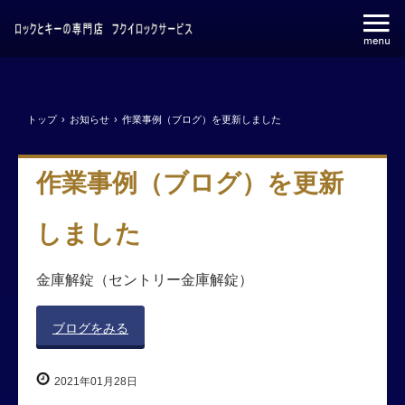
トップ
›
お知らせ
›
作業事例（ブログ）を更新しました
作業事例（ブログ）を更新
しました
金庫解錠（セントリー金庫解錠）
ブログをみる
2021年01月28日