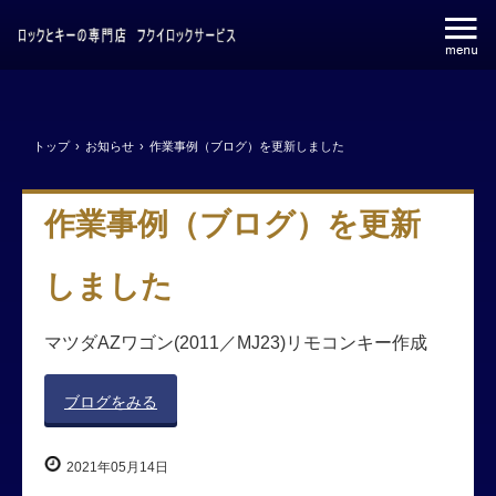
トップ
›
お知らせ
›
作業事例（ブログ）を更新しました
作業事例（ブログ）を更新
しました
マツダAZワゴン(2011／MJ23)リモコンキー作成
ブログをみる
2021年05月14日