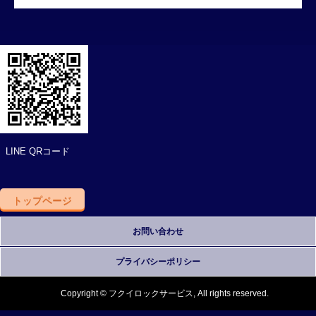
LINE QRコード
トップページ
お問い合わせ
プライバシーポリシー
Copyright © フクイロックサービス, All rights reserved.