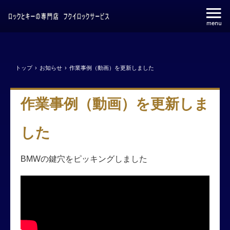
トップ
›
お知らせ
›
作業事例（動画）を更新しました
作業事例（動画）を更新しま
した
BMWの鍵穴をピッキングしました