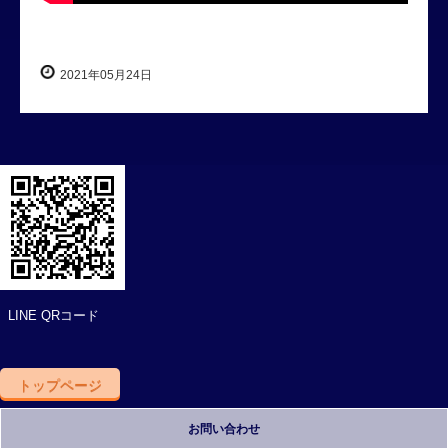
2021年05月24日
LINE QRコード
トップページ
お問い合わせ