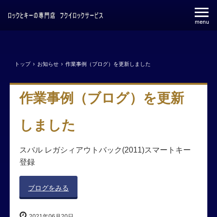
トップ
›
お知らせ
›
作業事例（ブログ）を更新しました
作業事例（ブログ）を更新
しました
スバル レガシィアウトバック(2011)スマートキー
登録
ブログをみる
2021年06月20日