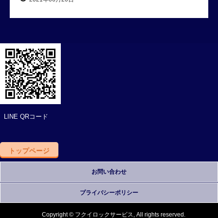
LINE QRコード
トップページ
お問い合わせ
プライバシーポリシー
Copyright © フクイロックサービス, All rights reserved.