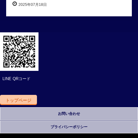
2025年07月18日
LINE QRコード
トップページ
お問い合わせ
プライバシーポリシー