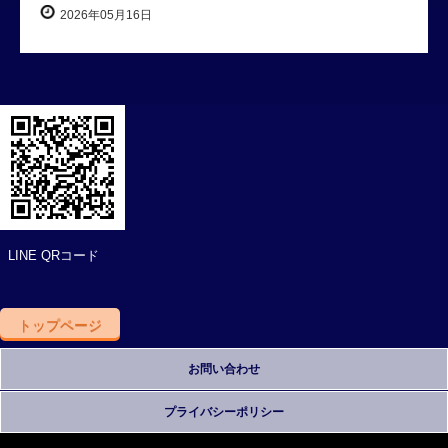
2026年05月16日
LINE QRコード
トップページ
お問い合わせ
プライバシーポリシー